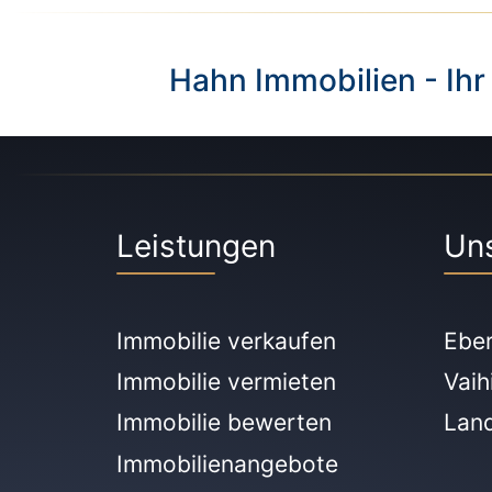
Hahn Immobilien - Ihr
Leistungen
Un
Immobilie verkaufen
Ebe
Immobilie vermieten
Vaih
Immobilie bewerten
Lan
Immobilienangebote