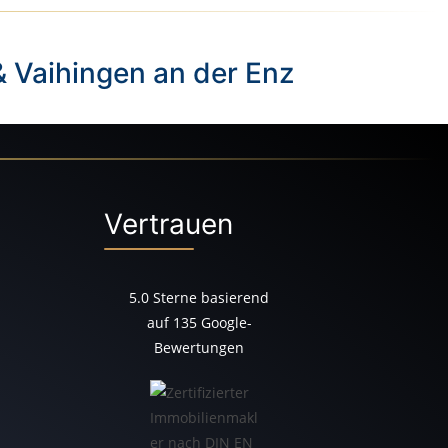
& Vaihingen an der Enz
Vertrauen
5.0
Sterne basierend
auf
135
Google-
Bewertungen