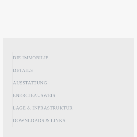
DIE IMMOBILIE
DETAILS
AUSSTATTUNG
ENERGIEAUSWEIS
LAGE & INFRASTRUKTUR
DOWNLOADS & LINKS