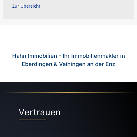
Zur Übersicht
Hahn Immobilien - Ihr Immobilienmakler in
Eberdingen & Vaihingen an der Enz
Vertrauen