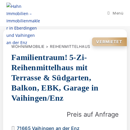
Menü
VERMIETET
WOHNIMMOBILIE > REIHENMITTELHAUS
Familientraum! 5‑Zi-
Reihenmittelhaus mit
Terrasse & Südgarten,
Balkon, EBK, Garage in
Vaihingen/Enz
Preis auf Anfrage
71665 Vaihingen an der Enz