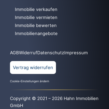
Immobilie verkaufen
Immobilie vermieten
Immobilie bewerten
Immobilienangebote
AGB
Widerruf
Datenschutz
Impressum
Vertrag widerrufen
Cookie-Einstellungen ändern
Copyright © 2021 – 2026 Hahn Immobilien
GmbH