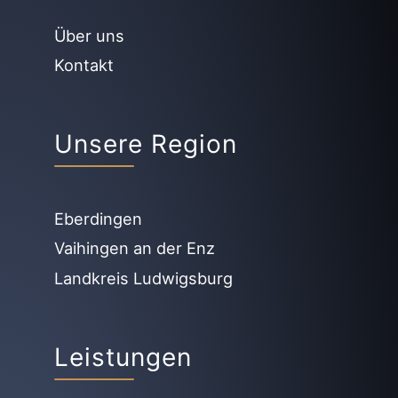
Über uns
Kontakt
Unsere Region
Eberdingen
Vaihingen an der Enz
Landkreis Ludwigsburg
Leistungen