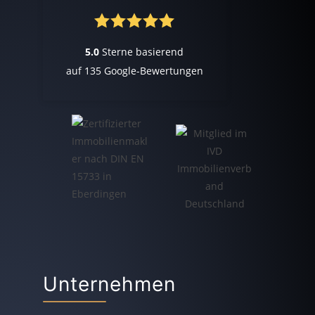
5.0
Sterne basierend
auf
135
Google-Bewertungen
Unternehmen