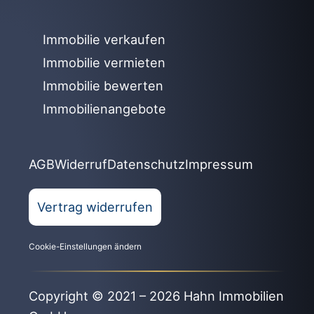
Immobilie verkaufen
Immobilie vermieten
Immobilie bewerten
Immobilienangebote
AGB
Widerruf
Datenschutz
Impressum
Vertrag widerrufen
Cookie-Einstellungen ändern
Copyright © 2021 – 2026 Hahn Immobilien