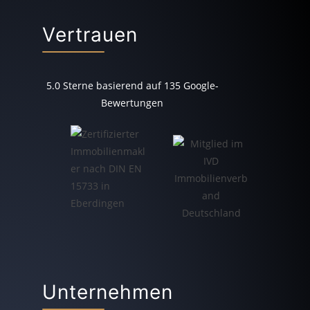
Vertrauen
5.0
Sterne basierend auf
135
Google-
Bewertungen
Unternehmen