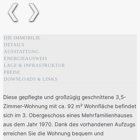
❮
❯
DIE IMMOBILIE
DETAILS
AUSSTATTUNG
ENERGIEAUSWEIS
LAGE & INFRASTRUKTUR
PREISE
DOWNLOADS & LINKS
Diese gepflegte und großzügig geschnittene 3,5-
Zimmer-Wohnung mit ca. 92 m² Wohnfläche befindet
sich im 3. Obergeschoss eines Mehrfamilienhauses
aus dem Jahr 1970. Dank des vorhandenen Aufzugs
erreichen Sie die Wohnung bequem und