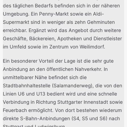
des täglichen Bedarfs befinden sich in der näheren
Umgebung. Ein Penny-Markt sowie ein Aldi-
Supermarkt sind in weniger als zehn Gehminuten
erreichbar. Ergänzt wird das Angebot durch weitere
Geschäfte, Bäckereien, Apotheken und Dienstleister
im Umfeld sowie im Zentrum von Weilimdorf.
Ein besonderer Vorteil der Lage ist die sehr gute
Anbindung an den öffentlichen Nahverkehr. In
unmittelbarer Nähe befindet sich die
Stadtbahnhaltestelle (Salamanderweg), die von den
Linien U6 und U13 bedient wird und eine schnelle
Verbindung in Richtung Stuttgarter Innenstadt sowie
Feuerbach ermöglicht. Von dort bestehen wiederum
direkte S-Bahn-Anbindungen (S4, S5 und S6) nach
Stuttgart und Ludwigsburg.