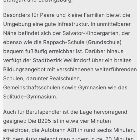
Besonders für Paare und kleine Familien bietet die
Umgebung eine gute Infrastruktur. In unmittelbarer
Nähe befindet sich der Salvator-Kindergarten, der
ebenso wie die Rappach-Schule (Grundschule)
bequem fußläufig erreichbar ist. Darüber hinaus
verfügt der Stadtbezirk Weilimdorf über ein breites
Bildungsangebot mit verschiedenen weiterführenden
Schulen, darunter Realschulen,
Gemeinschaftsschulen sowie Gymnasien wie das
Solitude-Gymnasium.
Auch für Berufspendler ist die Lage hervorragend
geeignet: Die B295 ist in etwa vier Minuten
erreichbar, die Autobahn A81 in rund sechs Minuten.
Mit dem Auto gelangt man zudem in ca. 20 Minuten