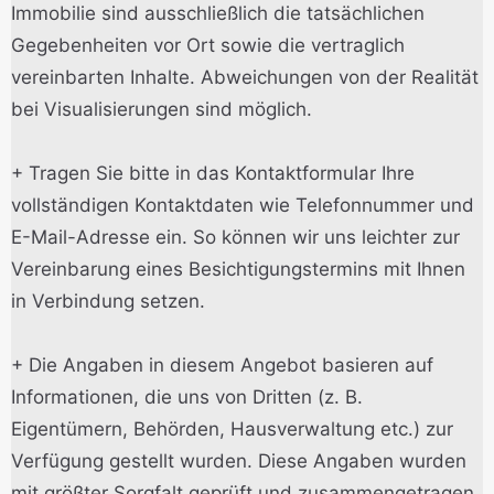
Immobilie sind ausschließlich die tatsächlichen
Gegebenheiten vor Ort sowie die vertraglich
vereinbarten Inhalte. Abweichungen von der Realität
bei Visualisierungen sind möglich.
+ Tragen Sie bitte in das Kontaktformular Ihre
vollständigen Kontaktdaten wie Telefonnummer und
E-Mail-Adresse ein. So können wir uns leichter zur
Vereinbarung eines Besichtigungstermins mit Ihnen
in Verbindung setzen.
+ Die Angaben in diesem Angebot basieren auf
Informationen, die uns von Dritten (z. B.
Eigentümern, Behörden, Hausverwaltung etc.) zur
Verfügung gestellt wurden. Diese Angaben wurden
mit größter Sorgfalt geprüft und zusammengetragen.