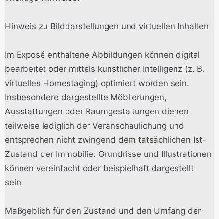
Hinweis zu Bilddarstellungen und virtuellen Inhalten
Im Exposé enthaltene Abbildungen können digital
bearbeitet oder mittels künstlicher Intelligenz (z. B.
virtuelles Homestaging) optimiert worden sein.
Insbesondere dargestellte Möblierungen,
Ausstattungen oder Raumgestaltungen dienen
teilweise lediglich der Veranschaulichung und
entsprechen nicht zwingend dem tatsächlichen Ist-
Zustand der Immobilie. Grundrisse und Illustrationen
können vereinfacht oder beispielhaft dargestellt
sein.
Maßgeblich für den Zustand und den Umfang der