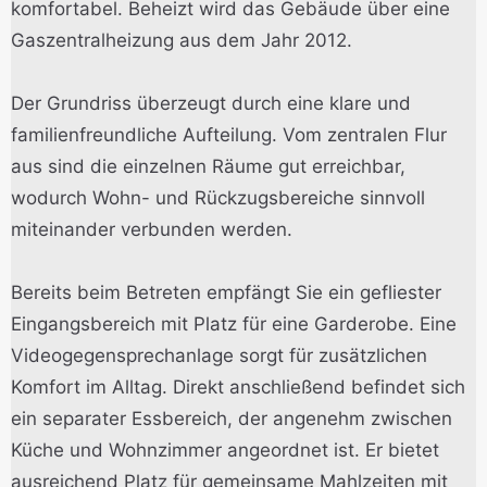
komfortabel. Beheizt wird das Gebäude über eine
Gaszentralheizung aus dem Jahr 2012.
Der Grundriss überzeugt durch eine klare und
familienfreundliche Aufteilung. Vom zentralen Flur
aus sind die einzelnen Räume gut erreichbar,
wodurch Wohn- und Rückzugsbereiche sinnvoll
miteinander verbunden werden.
Bereits beim Betreten empfängt Sie ein gefliester
Eingangsbereich mit Platz für eine Garderobe. Eine
Videogegensprechanlage sorgt für zusätzlichen
Komfort im Alltag. Direkt anschließend befindet sich
ein separater Essbereich, der angenehm zwischen
Küche und Wohnzimmer angeordnet ist. Er bietet
ausreichend Platz für gemeinsame Mahlzeiten mit