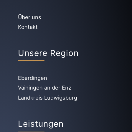
Über uns
Kontakt
Unsere Region
Eberdingen
Vaihingen an der Enz
Landkreis Ludwigsburg
Leistungen