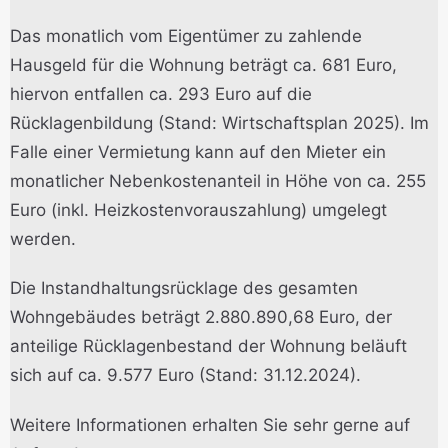
Das monatlich vom Eigentümer zu zahlende
Hausgeld für die Wohnung beträgt ca. 681 Euro,
hiervon entfallen ca. 293 Euro auf die
Rücklagenbildung (Stand: Wirtschaftsplan 2025). Im
Falle einer Vermietung kann auf den Mieter ein
monatlicher Nebenkostenanteil in Höhe von ca. 255
Euro (inkl. Heizkostenvorauszahlung) umgelegt
werden.
Die Instandhaltungsrücklage des gesamten
Wohngebäudes beträgt 2.880.890,68 Euro, der
anteilige Rücklagenbestand der Wohnung beläuft
sich auf ca. 9.577 Euro (Stand: 31.12.2024).
Weitere Informationen erhalten Sie sehr gerne auf