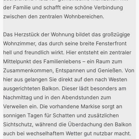
der Familie und schafft eine schöne Verbindung
zwischen den zentralen Wohnbereichen.
Das Herzstück der Wohnung bildet das großzügige
Wohnzimmer, das durch seine breite Fensterfront
hell und freundlich wirkt. Hier entsteht ein zentraler
Mittelpunkt des Familienlebens – ein Raum zum
Zusammenkommen, Entspannen und Genießen. Von
hier aus gelangen Sie direkt auf den nach Westen
ausgerichteten Balkon. Dieser lädt besonders am
Nachmittag und in den Abendstunden zum
Verweilen ein. Die vorhandene Markise sorgt an
sonnigen Tagen für Schatten und zusätzlichen
Sichtschutz, während die Überdachung den Balkon
auch bei wechselhaftem Wetter gut nutzbar macht.