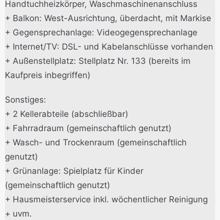
Handtuchheizkörper, Waschmaschinenanschluss
+ Balkon: West-Ausrichtung, überdacht, mit Markise
+ Gegensprechanlage: Videogegensprechanlage
+ Internet/TV: DSL- und Kabelanschlüsse vorhanden
+ Außenstellplatz: Stellplatz Nr. 133 (bereits im
Kaufpreis inbegriffen)
Sonstiges:
+ 2 Kellerabteile (abschließbar)
+ Fahrradraum (gemeinschaftlich genutzt)
+ Wasch- und Trockenraum (gemeinschaftlich
genutzt)
+ Grünanlage: Spielplatz für Kinder
(gemeinschaftlich genutzt)
+ Hausmeisterservice inkl. wöchentlicher Reinigung
+ uvm.