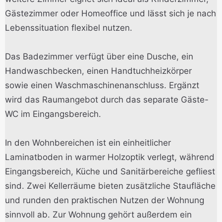
Gästezimmer oder Homeoffice und lässt sich je nach
Lebenssituation flexibel nutzen.
Das Badezimmer verfügt über eine Dusche, ein
Handwaschbecken, einen Handtuchheizkörper
sowie einen Waschmaschinenanschluss. Ergänzt
wird das Raumangebot durch das separate Gäste-
WC im Eingangsbereich.
In den Wohnbereichen ist ein einheitlicher
Laminatboden in warmer Holzoptik verlegt, während
Eingangsbereich, Küche und Sanitärbereiche gefliest
sind. Zwei Kellerräume bieten zusätzliche Staufläche
und runden den praktischen Nutzen der Wohnung
sinnvoll ab. Zur Wohnung gehört außerdem ein