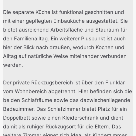
Die separate Küche ist funktional geschnitten und
mit einer gepflegten Einbauküche ausgestattet. Sie
bietet ausreichend Arbeitsfläche und Stauraum für
den Familienalltag. Ein weiterer Pluspunkt ist auch
hier der Blick nach draußen, wodurch Kochen und
Alltag auf natürliche Weise miteinander verbunden
werden.
Der private Rückzugsbereich ist über den Flur klar
vom Wohnbereich abgetrennt. Hier befinden sich die
beiden Schlafräume sowie das dazwischenliegende
Badezimmer. Das Schlafzimmer bietet Platz für ein
Doppelbett sowie einen Kleiderschrank und dient
damit als ruhiger Rückzugsort für die Eltern. Das
weitere Zimmer eignet sich ideal als Kinderzimmer,