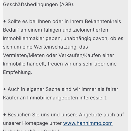
Geschäftsbedingungen (AGB).
+ Sollte es bei Ihnen oder in Ihrem Bekanntenkreis
Bedarf an einem fähigen und zielorientierten
Immobilienmakler geben, unabhängig davon, ob es
sich um eine Werteinschätzung, das
Vermieten/Mieten oder Verkaufen/Kaufen einer
Immobilie handelt, freuen wir uns sehr über eine
Empfehlung.
+ Auch in eigener Sache sind wir immer als fairer
Käufer an Immobilienangeboten interessiert.
+ Besuchen Sie uns und unsere Angebote auch auf
unserer Homepage unter
www.hahnimmo.com