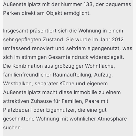
Außenstellplatz mit der Nummer 133, der bequemes
Parken direkt am Objekt ermöglicht.
Insgesamt präsentiert sich die Wohnung in einem
sehr gepflegten Zustand. Sie wurde im Jahr 2012
umfassend renoviert und seitdem eigengenutzt, was
sich im stimmigen Gesamteindruck widerspiegelt.
Die Kombination aus großzügiger Wohnfläche,
familienfreundlicher Raumaufteilung, Aufzug,
Westbalkon, separater Küche und eigenem
Außenstellplatz macht diese Immobilie zu einem
attraktiven Zuhause für Familien, Paare mit
Platzbedarf oder Eigennutzer, die eine gut
geschnittene Wohnung mit wohnlicher Atmosphäre
suchen.