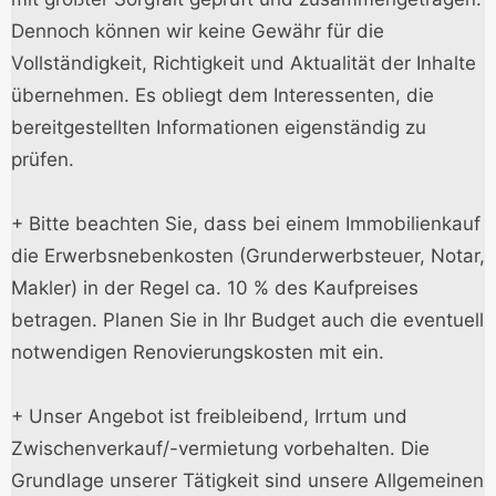
Dennoch können wir keine Gewähr für die
Vollständigkeit, Richtigkeit und Aktualität der Inhalte
übernehmen. Es obliegt dem Interessenten, die
bereitgestellten Informationen eigenständig zu
prüfen.
+ Bitte beachten Sie, dass bei einem Immobilienkauf
die Erwerbsnebenkosten (Grunderwerbsteuer, Notar,
Makler) in der Regel ca. 10 % des Kaufpreises
betragen. Planen Sie in Ihr Budget auch die eventuell
notwendigen Renovierungskosten mit ein.
+ Unser Angebot ist freibleibend, Irrtum und
Zwischenverkauf/-vermietung vorbehalten. Die
Grundlage unserer Tätigkeit sind unsere Allgemeinen