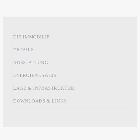
DIE IMMOBILIE
DETAILS
AUSSTATTUNG
ENERGIEAUSWEIS
LAGE & INFRASTRUKTUR
DOWNLOADS & LINKS