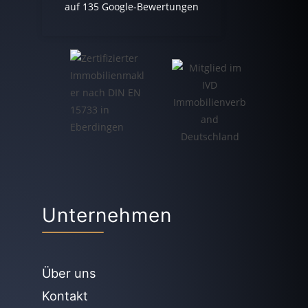
auf
135
Google-Bewertungen
Unternehmen
Über uns
Kontakt