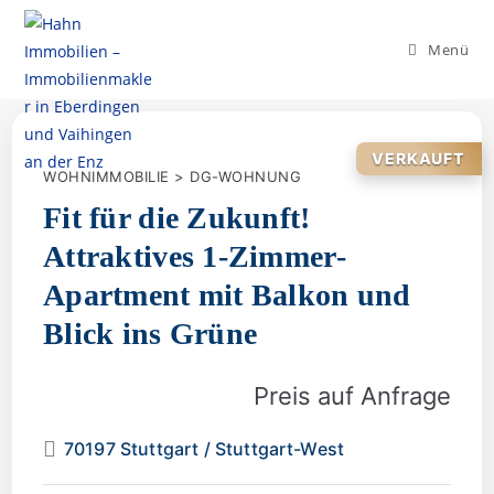
Menü
VERKAUFT
WOHNIMMOBILIE > DG-WOHNUNG
Fit für die Zukunft!
Attraktives 1-Zimmer-
Apartment mit Balkon und
Blick ins Grüne
Preis auf Anfrage
70197 Stuttgart / Stuttgart-West