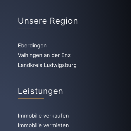
Unsere Region
Eberdingen
Vaihingen an der Enz
Landkreis Ludwigsburg
Leistungen
Immobilie verkaufen
Immobilie vermieten