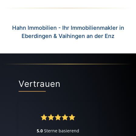
Hahn Immobilien - Ihr Immobilienmakler in
Eberdingen & Vaihingen an der Enz
Vertrauen
5.0
Sterne basierend