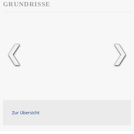
GRUNDRISSE
❮
❯
Zur Übersicht