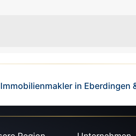
 Immobilienmakler in Eberdingen 