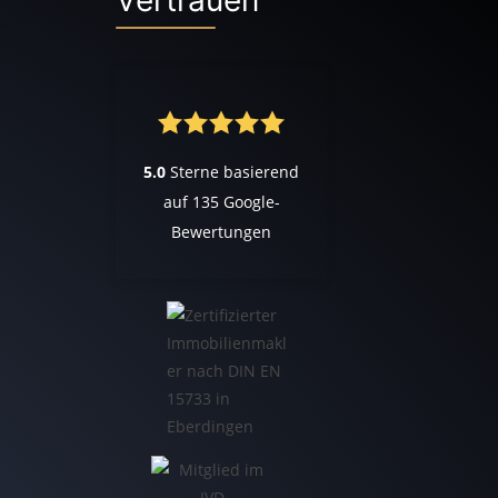
Vertrauen
5.0
Sterne basierend
auf
135
Google-
Bewertungen