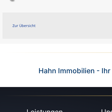
Zur Übersicht
Hahn Immobilien - Ihr