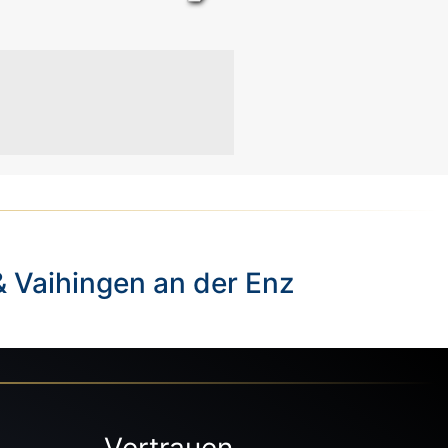
& Vaihingen an der Enz