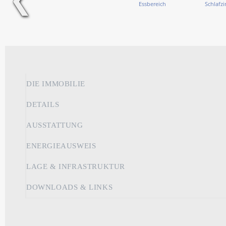
DIE IMMOBILIE
DETAILS
AUSSTATTUNG
ENERGIEAUSWEIS
LAGE & INFRASTRUKTUR
DOWNLOADS & LINKS