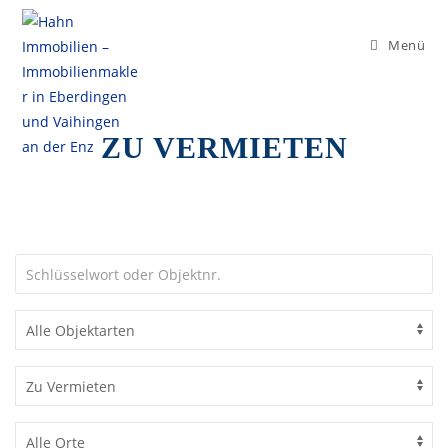
Menü
Zu Vermieten
ZU VERMIETEN