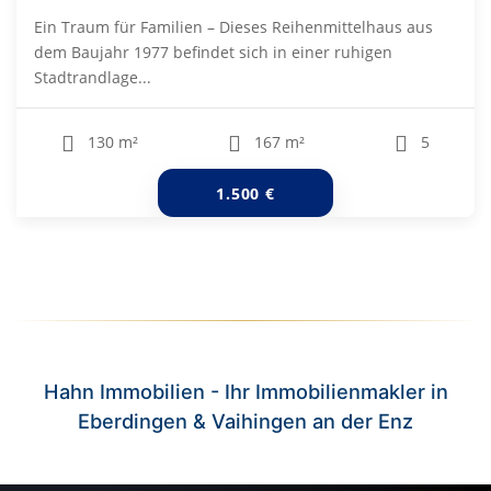
Ein Traum für Familien – Dieses Reihenmittelhaus aus
dem Baujahr 1977 befindet sich in einer ruhigen
Stadtrandlage...
130 m²
167 m²
5
1.500 €
Hahn Immobilien - Ihr Immobilienmakler in
Eberdingen & Vaihingen an der Enz