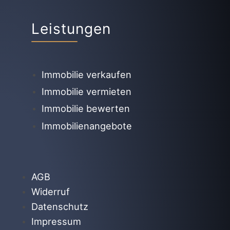
Leistungen
Immobilie verkaufen
Immobilie vermieten
Immobilie bewerten
Immobilienangebote
AGB
Widerruf
Datenschutz
Impressum