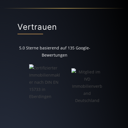
Vertrauen
5.0
Sterne basierend auf
135
Google-
Bewertungen