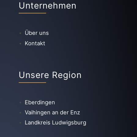
Unternehmen
Über uns
Kontakt
Unsere Region
Eberdingen
Vaihingen an der Enz
Landkreis Ludwigsburg