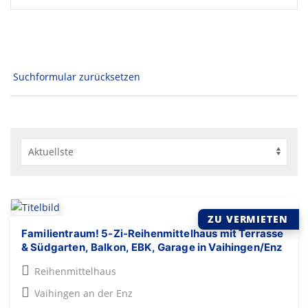
Suchformular zurücksetzen
ZU VERMIETEN
Familientraum! 5‑Zi-Reihenmittelhaus mit Terrasse
& Südgarten, Balkon, EBK, Garage in Vaihingen/Enz
Reihenmittelhaus
Vaihingen an der Enz