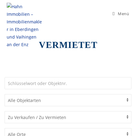
Menü
Vermietet
VERMIETET