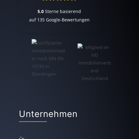
5.0
Sterne basierend
auf
135
Google-Bewertungen
Unternehmen