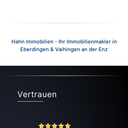
Hahn Immobilien - Ihr Immobilienmakler in
Eberdingen & Vaihingen an der Enz
Vertrauen