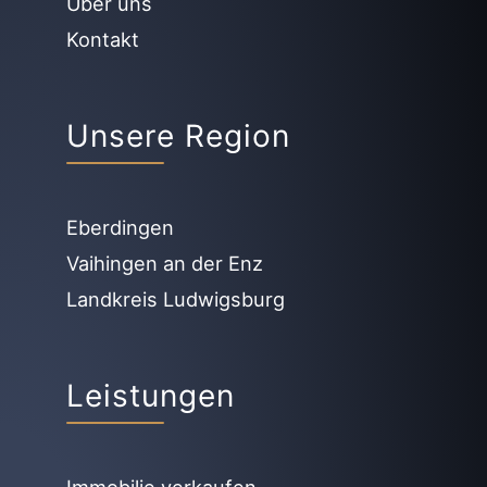
Über uns
Kontakt
Unsere Region
Eberdingen
Vaihingen an der Enz
Landkreis Ludwigsburg
Leistungen