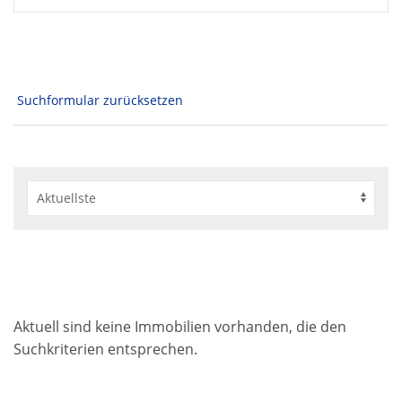
Suchformular zurücksetzen
Aktuell sind keine Immobilien vorhanden, die den
Suchkriterien entsprechen.