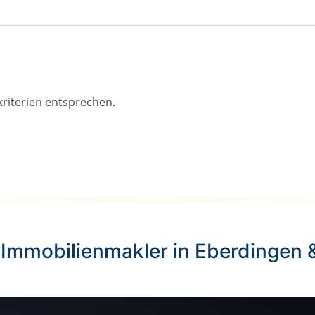
kriterien entsprechen.
 Immobilienmakler in Eberdingen 