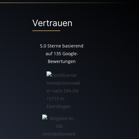
Vertrauen
5.0
Sterne basierend
auf
135
Google-
Bewertungen