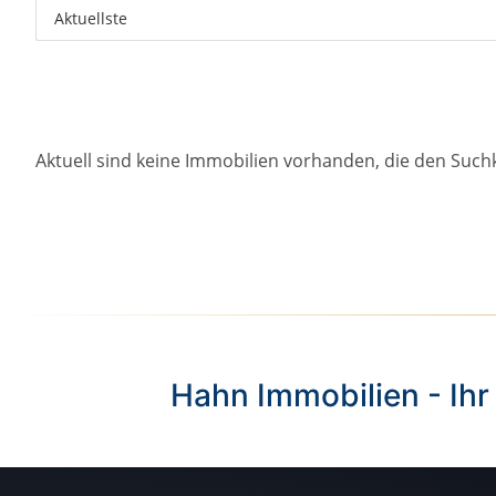
Aktuell sind keine Immobilien vorhanden, die den Such
Hahn Immobilien - Ihr