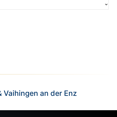
& Vaihingen an der Enz