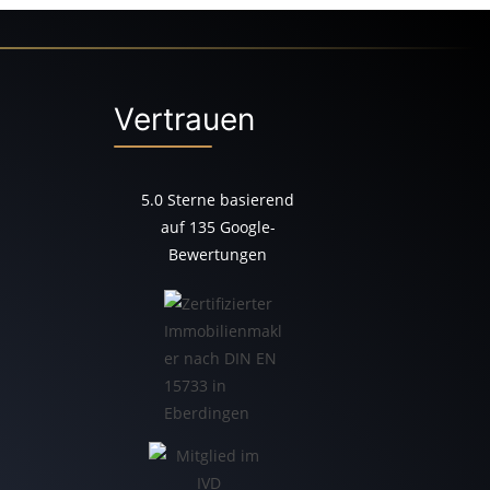
Vertrauen
5.0
Sterne basierend
auf
135
Google-
Bewertungen