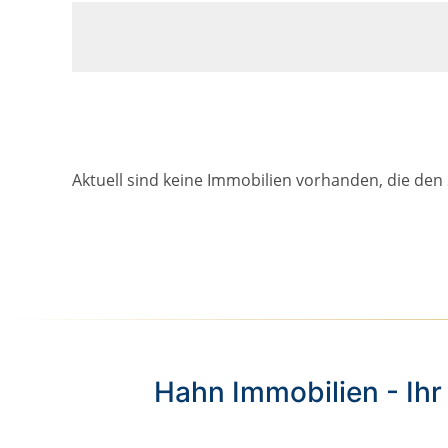
Aktuell sind keine Immobilien vorhanden, die den
Hahn Immobilien - Ihr