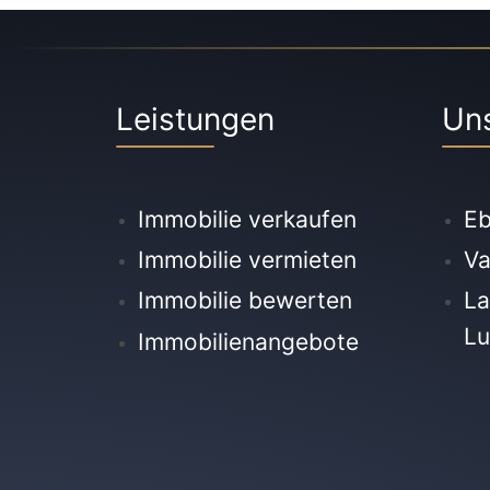
Leistungen
Un
Immobilie verkaufen
Eb
Immobilie vermieten
Va
Immobilie bewerten
La
Lu
Immobilienangebote