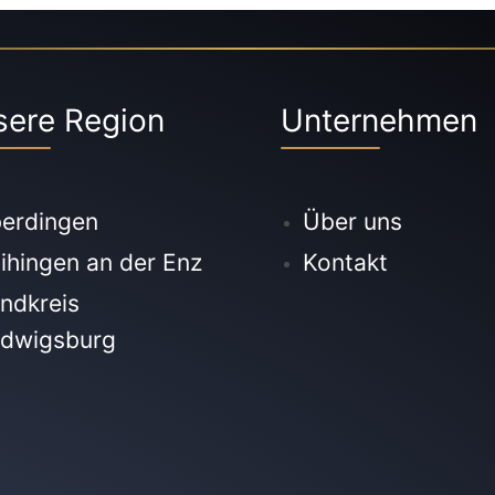
sere Region
Unternehmen
erdingen
Über uns
ihingen an der Enz
Kontakt
ndkreis
dwigsburg