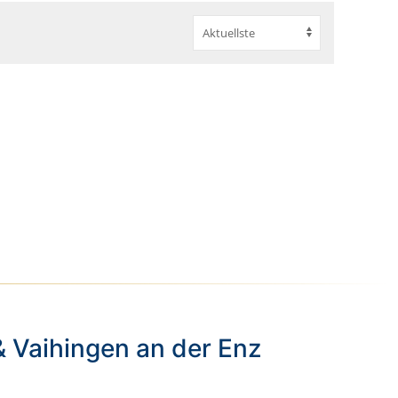
& Vaihingen an der Enz