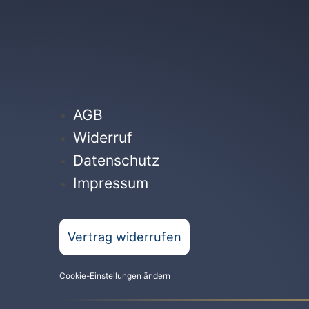
AGB
Widerruf
Datenschutz
Impressum
Vertrag widerrufen
Cookie-Einstellungen ändern