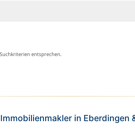
 Suchkriterien entsprechen.
 Immobilienmakler in Eberdingen 