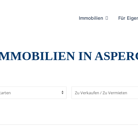
Immobilien
Für Eig
IMMOBILIEN IN ASPER