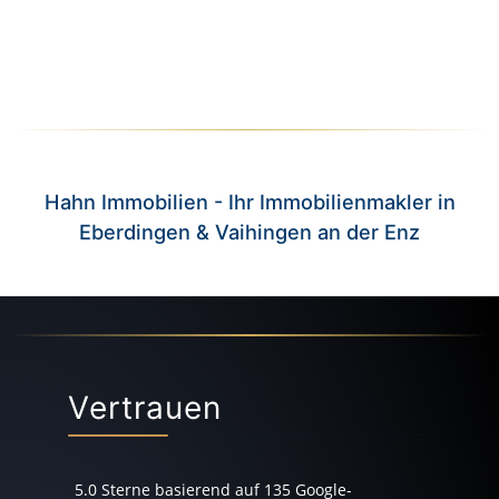
Hahn Immobilien - Ihr Immobilienmakler in
Eberdingen & Vaihingen an der Enz
Vertrauen
5.0
Sterne basierend auf
135
Google-