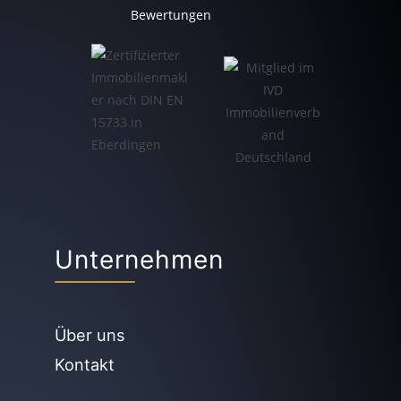
Bewertungen
Unternehmen
Über uns
Kontakt