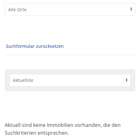
Suchformular zurücksetzen
Aktuell sind keine Immobilien vorhanden, die den
Suchkriterien entsprechen.