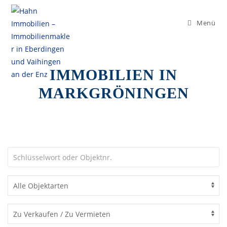
Menü
Markgröningen
IMMOBILIEN IN
MARKGRÖNINGEN