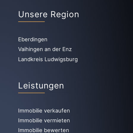
Unsere Region
Eberdingen
Vaihingen an der Enz
Landkreis Ludwigsburg
Leistungen
Immobilie verkaufen
Immobilie vermieten
Immobilie bewerten