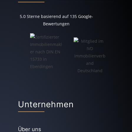
5.0
Sterne basierend auf
135
Google-
Bewertungen
Unternehmen
Über uns