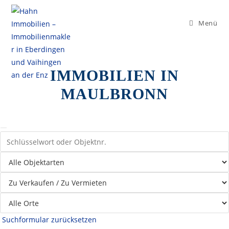
Menü
Maulbronn
IMMOBILIEN IN
MAULBRONN
Suchformular zurücksetzen