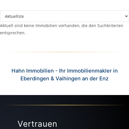
Aktuell sind keine Immobilien vorhanden, die den Suchkriterien
entsprechen.
Hahn Immobilien - Ihr Immobilienmakler in
Eberdingen & Vaihingen an der Enz
Vertrauen