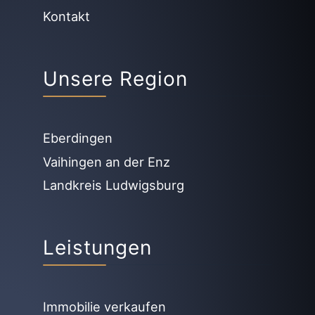
Kontakt
Unsere Region
Eberdingen
Vaihingen an der Enz
Landkreis Ludwigsburg
Leistungen
Immobilie verkaufen