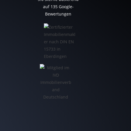
auf
135
Google-
Bewertungen