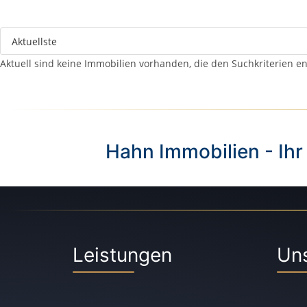
Aktuell sind keine Immobilien vorhanden, die den Suchkriterien e
Hahn Immobilien - Ihr
Leistungen
Un