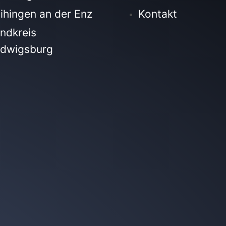
ihingen an der Enz
Kontakt
ndkreis
dwigsburg