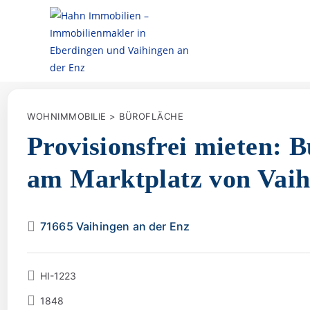
WOHNIMMOBILIE > BÜROFLÄCHE
Provisionsfrei mieten: B
am Marktplatz von Vaih
71665 Vaihingen an der Enz
HI-1223
1848