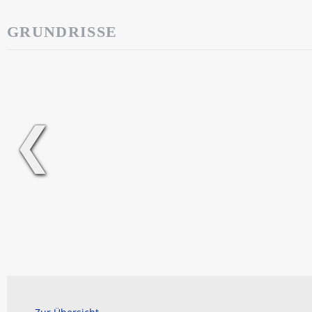
GRUNDRISSE
❮