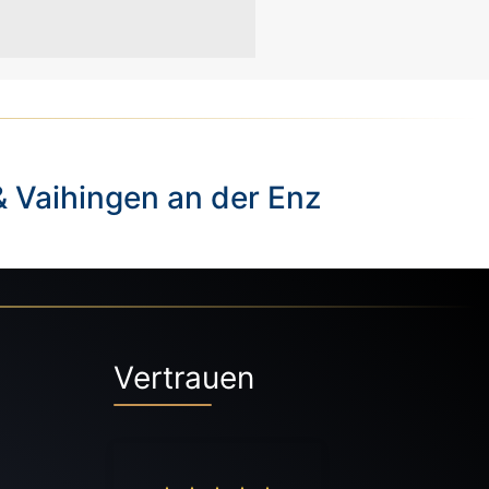
& Vaihingen an der Enz
Vertrauen