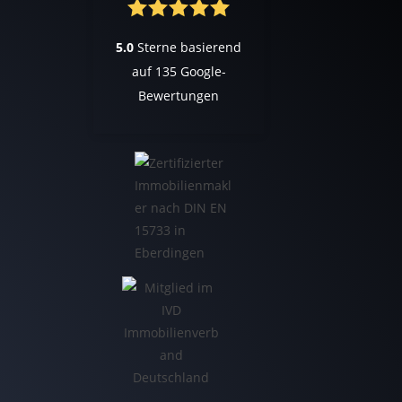
5.0
Sterne basierend
auf
135
Google-
Bewertungen