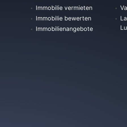
Immobilie vermieten
Va
Immobilie bewerten
La
Lu
Immobilienangebote