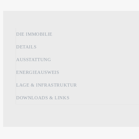
DIE IMMOBILIE
DETAILS
AUSSTATTUNG
ENERGIEAUSWEIS
LAGE & INFRASTRUKTUR
DOWNLOADS & LINKS