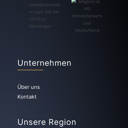
Unternehmen
Über uns
Kontakt
Unsere Region