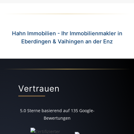
Hahn Immobilien - Ihr Immobilienmakler in
Eberdingen & Vaihingen an der Enz
Vertrauen
5.0
Sterne basierend auf
135
Google-
Bewertungen