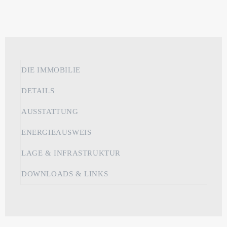
DIE IMMOBILIE
DETAILS
AUSSTATTUNG
ENERGIEAUSWEIS
LAGE & INFRASTRUKTUR
DOWNLOADS & LINKS