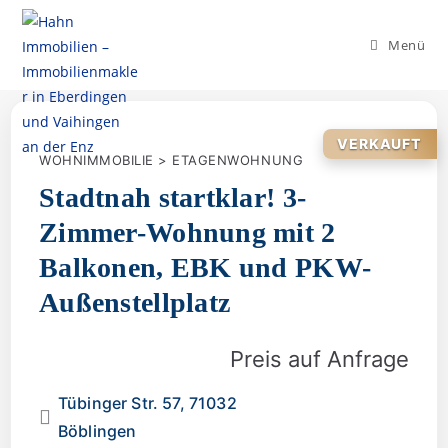
Menü
VERKAUFT
WOHNIMMOBILIE > ETAGENWOHNUNG
Stadtnah startklar! 3-
Zimmer-Wohnung mit 2
Balkonen, EBK und PKW-
Außenstellplatz
Preis auf Anfrage
Tübinger Str. 57, 71032
Böblingen