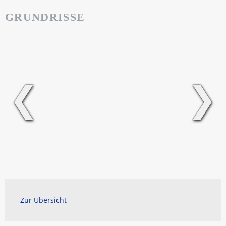
GRUNDRISSE
❮
❯
Zur Übersicht