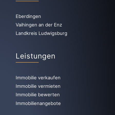
Eberdingen
Vaihingen an der Enz
Landkreis Ludwigsburg
Leistungen
Immobilie verkaufen
Immobilie vermieten
Immobilie bewerten
Immobilienangebote