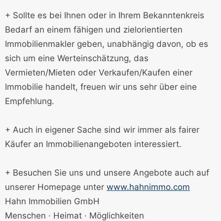
+ Sollte es bei Ihnen oder in Ihrem Bekanntenkreis
Bedarf an einem fähigen und zielorientierten
Immobilienmakler geben, unabhängig davon, ob es
sich um eine Werteinschätzung, das
Vermieten/Mieten oder Verkaufen/Kaufen einer
Immobilie handelt, freuen wir uns sehr über eine
Empfehlung.
+ Auch in eigener Sache sind wir immer als fairer
Käufer an Immobilienangeboten interessiert.
+ Besuchen Sie uns und unsere Angebote auch auf
unserer Homepage unter
www.hahnimmo.com
Hahn Immobilien GmbH
Menschen · Heimat · Möglichkeiten