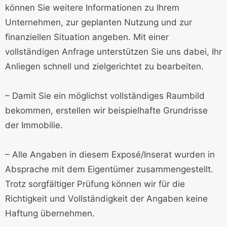
können Sie weitere Informationen zu Ihrem
Unternehmen, zur geplanten Nutzung und zur
finanziellen Situation angeben. Mit einer
vollständigen Anfrage unterstützen Sie uns dabei, Ihr
Anliegen schnell und zielgerichtet zu bearbeiten.
– Damit Sie ein möglichst vollständiges Raumbild
bekommen, erstellen wir beispielhafte Grundrisse
der Immobilie.
– Alle Angaben in diesem Exposé/Inserat wurden in
Absprache mit dem Eigentümer zusammengestellt.
Trotz sorgfältiger Prüfung können wir für die
Richtigkeit und Vollständigkeit der Angaben keine
Haftung übernehmen.