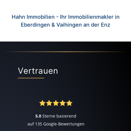
Hahn Immobilien - Ihr Immobilienmakler in
Eberdingen & Vaihingen an der Enz
Vertrauen
5.0
Sterne basierend
auf
135
Google-Bewertungen