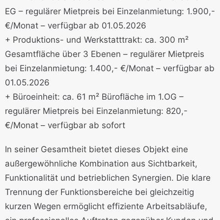
EG – regulärer Mietpreis bei Einzelanmietung: 1.900,-
€/Monat – verfügbar ab 01.05.2026
+ Produktions- und Werkstatttrakt: ca. 300 m²
Gesamtfläche über 3 Ebenen – regulärer Mietpreis
bei Einzelanmietung: 1.400,- €/Monat – verfügbar ab
01.05.2026
+ Büroeinheit: ca. 61 m² Bürofläche im 1.OG –
regulärer Mietpreis bei Einzelanmietung: 820,-
€/Monat – verfügbar ab sofort
In seiner Gesamtheit bietet dieses Objekt eine
außergewöhnliche Kombination aus Sichtbarkeit,
Funktionalität und betrieblichen Synergien. Die klare
Trennung der Funktionsbereiche bei gleichzeitig
kurzen Wegen ermöglicht effiziente Arbeitsabläufe,