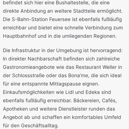
befindet sich hier eine Bushaltestelle, die eine
direkte Anbindung an weitere Stadtteile ermöglicht.
Die S-Bahn-Station Feuersee ist ebenfalls fußläufig
erreichbar und bietet eine schnelle Verbindung zum
Hauptbahnhof und in die umliegenden Regionen.
Die Infrastruktur in der Umgebung ist hervorragend:
In direkter Nachbarschaft befinden sich zahlreiche
Gastronomieangebote wie das Restaurant Weller in
der Schlossstraße oder das Bona’me, die sich ideal
für eine entspannte Mittagspause eignen.
Einkaufsmöglichkeiten wie Lidl und Edeka sind
ebenfalls fußläufig erreichbar. Bäckereien, Cafés,
Apotheken und weitere Dienstleister runden das
Angebot ab und schaffen ein komfortables Umfeld
für den Geschäftsalltag.