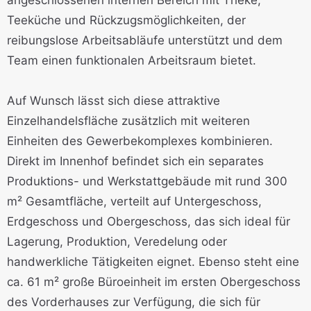
Teeküche und Rückzugsmöglichkeiten, der
reibungslose Arbeitsabläufe unterstützt und dem
Team einen funktionalen Arbeitsraum bietet.
Auf Wunsch lässt sich diese attraktive
Einzelhandelsfläche zusätzlich mit weiteren
Einheiten des Gewerbekomplexes kombinieren.
Direkt im Innenhof befindet sich ein separates
Produktions- und Werkstattgebäude mit rund 300
m² Gesamtfläche, verteilt auf Untergeschoss,
Erdgeschoss und Obergeschoss, das sich ideal für
Lagerung, Produktion, Veredelung oder
handwerkliche Tätigkeiten eignet. Ebenso steht eine
ca. 61 m² große Büroeinheit im ersten Obergeschoss
des Vorderhauses zur Verfügung, die sich für