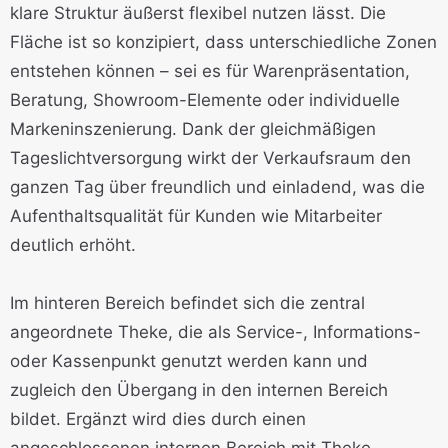
klare Struktur äußerst flexibel nutzen lässt. Die
Fläche ist so konzipiert, dass unterschiedliche Zonen
entstehen können – sei es für Warenpräsentation,
Beratung, Showroom-Elemente oder individuelle
Markeninszenierung. Dank der gleichmäßigen
Tageslichtversorgung wirkt der Verkaufsraum den
ganzen Tag über freundlich und einladend, was die
Aufenthaltsqualität für Kunden wie Mitarbeiter
deutlich erhöht.
Im hinteren Bereich befindet sich die zentral
angeordnete Theke, die als Service-, Informations-
oder Kassenpunkt genutzt werden kann und
zugleich den Übergang in den internen Bereich
bildet. Ergänzt wird dies durch einen
angeschlossenen internen Bereich mit Theke,