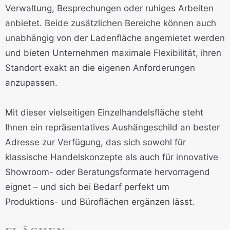
Verwaltung, Besprechungen oder ruhiges Arbeiten
anbietet. Beide zusätzlichen Bereiche können auch
unabhängig von der Ladenfläche angemietet werden
und bieten Unternehmen maximale Flexibilität, ihren
Standort exakt an die eigenen Anforderungen
anzupassen.
Mit dieser vielseitigen Einzelhandelsfläche steht
Ihnen ein repräsentatives Aushängeschild an bester
Adresse zur Verfügung, das sich sowohl für
klassische Handelskonzepte als auch für innovative
Showroom- oder Beratungsformate hervorragend
eignet – und sich bei Bedarf perfekt um
Produktions- und Büroflächen ergänzen lässt.