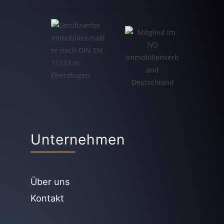
Unternehmen
Über uns
Kontakt