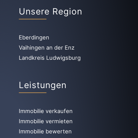
Unsere Region
Eberdingen
Vaihingen an der Enz
Landkreis Ludwigsburg
Leistungen
Immobilie verkaufen
Immobilie vermieten
Immobilie bewerten