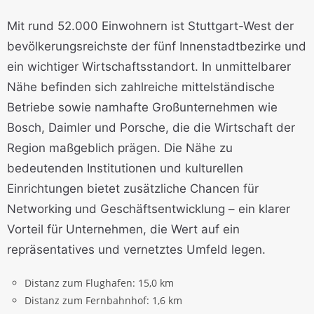
Mit rund 52.000 Einwohnern ist Stuttgart-West der
bevölkerungsreichste der fünf Innenstadtbezirke und
ein wichtiger Wirtschaftsstandort. In unmittelbarer
Nähe befinden sich zahlreiche mittelständische
Betriebe sowie namhafte Großunternehmen wie
Bosch, Daimler und Porsche, die die Wirtschaft der
Region maßgeblich prägen. Die Nähe zu
bedeutenden Institutionen und kulturellen
Einrichtungen bietet zusätzliche Chancen für
Networking und Geschäftsentwicklung – ein klarer
Vorteil für Unternehmen, die Wert auf ein
repräsentatives und vernetztes Umfeld legen.
Distanz zum Flughafen:
15,0 km
Distanz zum Fernbahnhof:
1,6 km