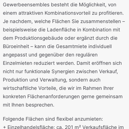
Gewerbeensembles besteht die Möglichkeit, von
einem attraktiven Kombinationsvorteil zu profitieren.
Je nachdem, welche Flächen Sie zusammenstellen –
beispielsweise die Ladenfläche in Kombination mit
dem Produktionsgebäude oder ergänzt durch die
Büroeinheit – kann die Gesamtmiete individuell
angepasst und gegenüber den regulären
Einzelmieten reduziert werden. Damit eröffnen sich
nicht nur funktionale Synergien zwischen Verkauf,
Produktion und Verwaltung, sondern auch
wirtschaftliche Vorteile, die wir im Rahmen Ihrer
konkreten Flächenanforderungen gerne gemeinsam
mit Ihnen besprechen.
Folgende Flächen sind flexibel anzumieten:
+ Einzelhandelsfläche: ca. 201 m² Verkaufsfläche im