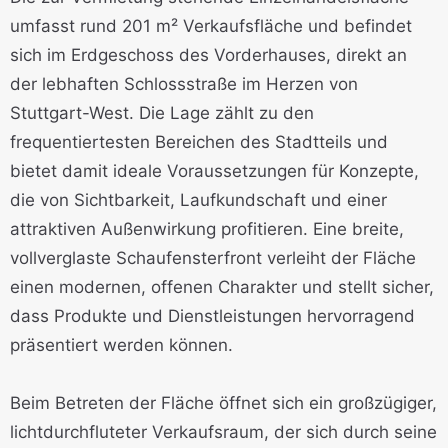
umfasst rund 201 m² Verkaufsfläche und befindet
sich im Erdgeschoss des Vorderhauses, direkt an
der lebhaften Schlossstraße im Herzen von
Stuttgart-West. Die Lage zählt zu den
frequentiertesten Bereichen des Stadtteils und
bietet damit ideale Voraussetzungen für Konzepte,
die von Sichtbarkeit, Laufkundschaft und einer
attraktiven Außenwirkung profitieren. Eine breite,
vollverglaste Schaufensterfront verleiht der Fläche
einen modernen, offenen Charakter und stellt sicher,
dass Produkte und Dienstleistungen hervorragend
präsentiert werden können.
Beim Betreten der Fläche öffnet sich ein großzügiger,
lichtdurchfluteter Verkaufsraum, der sich durch seine