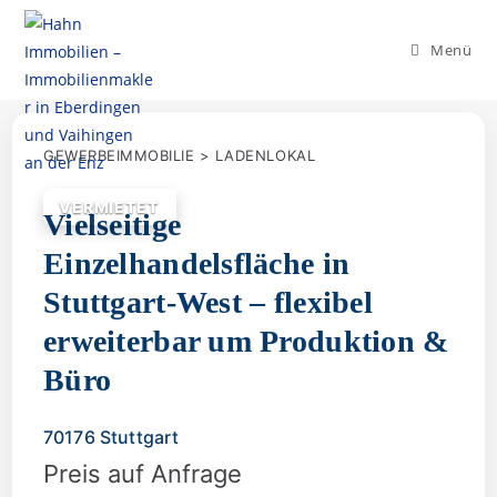
Menü
GEWERBEIMMOBILIE > LADENLOKAL
VERMIETET
Vielseitige
Einzelhandelsfläche in
Stuttgart-West – flexibel
erweiterbar um Produktion &
Büro
70176 Stuttgart
Preis auf Anfrage