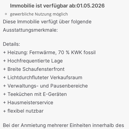
Immobilie ist verfügbar ab:
01.05.2026
gewerbliche Nutzung möglich
Diese Immobilie verfügt über folgende
Ausstattungsmerkmale:
Details:
+ Heizung: Fernwärme, 70 % KWK fossil
+ Hochfrequentierte Lage
+ Breite Schaufensterfront
+ Lichtdurchfluteter Verkaufsraum
+ Verwaltungs- und Pausenbereiche
+ Teeküchen mit E-Geräten
+ Hausmeisterservice
+ flexibel nutzbar
Bei der Anmietung mehrerer Einheiten innerhalb des