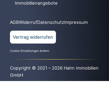
Immobilienangebote
AGB
Widerruf
Datenschutz
Impressum
Vertrag widerrufen
Cookie-Einstellungen ändern
Copyright © 2021 – 2026 Hahn Immobilien
GmbH