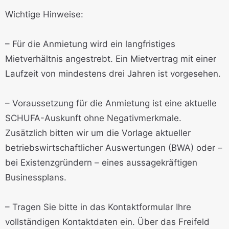
Wichtige Hinweise:
– Für die Anmietung wird ein langfristiges
Mietverhältnis angestrebt. Ein Mietvertrag mit einer
Laufzeit von mindestens drei Jahren ist vorgesehen.
– Voraussetzung für die Anmietung ist eine aktuelle
SCHUFA-Auskunft ohne Negativmerkmale.
Zusätzlich bitten wir um die Vorlage aktueller
betriebswirtschaftlicher Auswertungen (BWA) oder –
bei Existenzgründern – eines aussagekräftigen
Businessplans.
– Tragen Sie bitte in das Kontaktformular Ihre
vollständigen Kontaktdaten ein. Über das Freifeld